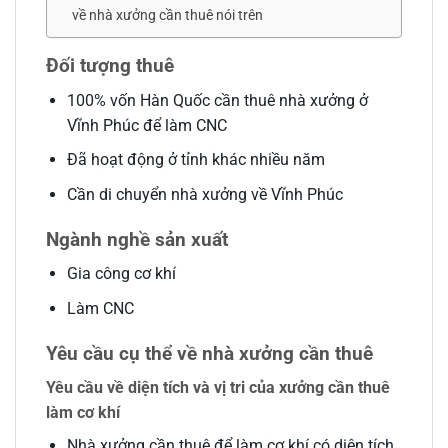
về nhà xưởng cần thuê nói trên
Đối tượng thuê
100% vốn Hàn Quốc cần thuê nhà xưởng ở
Vĩnh Phúc để làm CNC
Đã hoạt động ở tỉnh khác nhiều năm
Cần di chuyển nhà xưởng về Vĩnh Phúc
Ngành nghề sản xuất
Gia công cơ khí
Làm CNC
Yêu cầu cụ thể về nhà xưởng cần thuê
Yêu cầu về diện tích và vị tri của xưởng cần thuê
làm cơ khí
Nhà xưởng cần thuê để làm cơ khí có diện tích