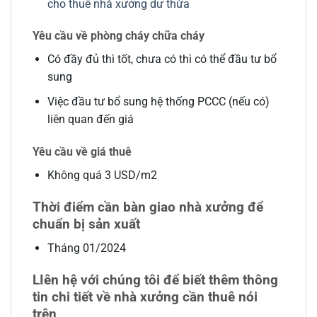
cho thuê nhà xưởng dư thừa
Yêu cầu về phòng cháy chữa cháy
Có đầy đủ thì tốt, chưa có thì có thể đầu tư bổ
sung
Việc đầu tư bổ sung hệ thống PCCC (nếu có)
liên quan đến giá
Yêu cầu về giá thuê
Không quá 3 USD/m2
Thời điểm cần bàn giao nhà xưởng để
chuẩn bị sản xuất
Tháng 01/2024
LIên hệ với chúng tôi để biết thêm thông
tin chi tiết về nhà xưởng cần thuê nói
trên