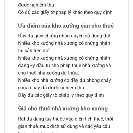
được nghiệm thu
Có đủ các giấy tờ pháp lý khác theo quy định
Ưu điểm của kho xưởng cần cho thuê
Đầy đủ giấy chứng nhận quyền sử dụng đất
Nhiều kho xưởng nhà xưởng có chứng nhận
tài sản trên đất.
Nhiều kho xưởng nhà xưởng có chứng nhận
đăng ký đầu tư cho phép thuê nhà xưởng và
cho thuê nhà xưởng dư thừa.
Nhiều kho nhà xưởng có đầy đủ phòng cháy
chữa cháy đã được nghiệm thu
Đầy đủ các giấy tờ pháp lý theo quy định
Giá cho thuê nhà xưởng kho xưởng
Rất đa dạng tùy thuộc vào diện tích thuê, thời
gian thuê, mục đích sử dụng và các yêu cầu