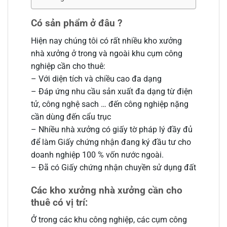
Có sản phẩm ở đâu ?
Hiện nay chúng tôi có rất nhiều kho xưởng
nhà xưởng ở trong và ngoài khu cụm công
nghiệp cần cho thuê:
– Với diện tích và chiều cao đa dạng
– Đáp ứng nhu cầu sản xuất đa dạng từ điện
tử, công nghệ sach … đến công nghiệp nặng
cần dùng đến cẩu trục
– Nhiều nhà xưởng có giấy tờ pháp lý đầy đủ
để làm Giấy chứng nhận đang ký đầu tư cho
doanh nghiệp 100 % vốn nước ngoài.
– Đã có Giấy chứng nhận chuyền sử dụng đất
Các kho xưởng nhà xưởng cần cho
thuê có vị trí:
Ở trong các khu công nghiệp, các cụm công