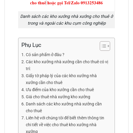
Danh sách các kho xưởng nhà xưởng cho thuê ở
trong và ngoài các khu cụm công nghiệp
Phụ Lục
Có sản phẩm ở đâu ?
Các kho xưởng nhà xưởng cần cho thuê có vị
trí:
Giấy tờ pháp lý của các kho xưởng nhà
xưởng cần cho thuê
Ưu điểm của kho xưởng cần cho thuê
Giá cho thuê nhà xưởng kho xưởng
Danh sách các kho xưởng nhà xưởng cần
cho thuê
Liên hệ với chúng tôi để biết thêm thông tin
chi tiết về việc cho thuê kho xưởng nhà
xưởng