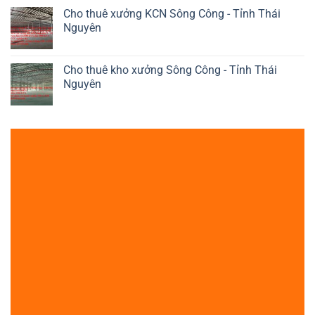
Cho thuê xưởng KCN Sông Công - Tỉnh Thái
Nguyên
Cho thuê kho xưởng Sông Công - Tỉnh Thái
Nguyên