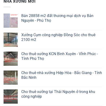
NHÀ XƯỞNG MỚI
Bán 28858 m2 đất thương mại dịch vụ Bản
Nguyên - Phú Thọ
Xưởng Cụm công nghiệp Đồng Sóc cho thuê
2100 m2
Cho thuê xưởng KCN Bình Xuyên - Vĩnh Phúc -
Tỉnh Phú Thọ
Cho thuê nhà xưởng Hiệp Hòa - Bắc Giang - Tỉnh
Bắc Ninh
Cho thuê xưởng tại Thái Nguyên ở trong khu
công nghiệp