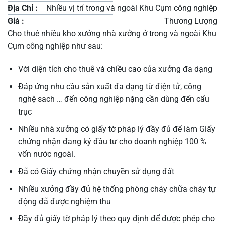
Địa Chỉ :
Nhiều vị trí trong và ngoài Khu Cụm công nghiệp
Giá :
Thương Lượng
Cho thuê nhiều kho xưởng nhà xưởng ở trong và ngoài Khu
Cụm công nghiệp như sau:
Với diện tích cho thuê và chiều cao của xưởng đa dạng
Đáp ứng nhu cầu sản xuất đa dạng từ điện tử, công
nghệ sach … đến công nghiệp nặng cần dùng đến cẩu
trục
Nhiều nhà xưởng có giấy tờ pháp lý đầy đủ để làm Giấy
chứng nhận đang ký đầu tư cho doanh nghiệp 100 %
vốn nước ngoài.
Đã có Giấy chứng nhận chuyền sử dụng đất
Nhiều xưởng đầy đủ hệ thống phòng cháy chữa cháy tự
động đã được nghiệm thu
Đầy đủ giấy tờ pháp lý theo quy định để được phép cho