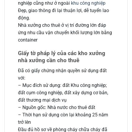
nghiệp cũng như ở ngoài
khu công nghiệp
Đẹp, giao thông đi lại thuận lợi, dễ tuyển lao
động.
Nhà xưởng cho thuê ở vị trí đường lớn đáp
ứng nhu cầu vận chuyển khối lượng lớn bằng
container
Giấy tờ pháp lý của các kho xưởng
nhà xưởng cần cho thuê
Đã có giấy chứng nhận quyền sử dụng đất
với:
– Mục đích sử dụng: đất Khu công nghiệp;
đất cụm công nghiệp, đất xây dựng cơ bản,
đất thương mại dịch vụ
– Nguồn gốc: Nhà nước cho thuê đất
– Thời hạn sử dụng còn lại khoảng 25 năm
trở lên
Đầu đủ hồ sơ về phòng cháy chữa cháy đã