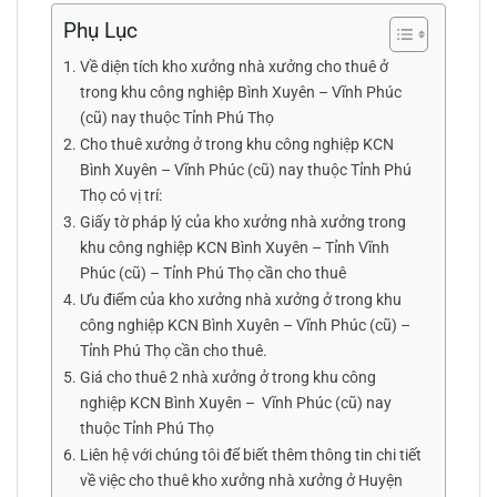
Phụ Lục
Về diện tích kho xưởng nhà xưởng cho thuê ở
trong khu công nghiệp Bình Xuyên – Vĩnh Phúc
(cũ) nay thuộc Tỉnh Phú Thọ
Cho thuê xưởng ở trong khu công nghiệp KCN
Bình Xuyên – Vĩnh Phúc (cũ) nay thuộc Tỉnh Phú
Thọ có vị trí:
Giấy tờ pháp lý của kho xưởng nhà xưởng trong
khu công nghiệp KCN Bình Xuyên – Tỉnh Vĩnh
Phúc (cũ) – Tỉnh Phú Thọ cần cho thuê
Ưu điểm của kho xưởng nhà xưởng ở trong khu
công nghiệp KCN Bình Xuyên – Vĩnh Phúc (cũ) –
Tỉnh Phú Thọ cần cho thuê.
Giá cho thuê 2 nhà xưởng ở trong khu công
nghiệp KCN Bình Xuyên – Vĩnh Phúc (cũ) nay
thuộc Tỉnh Phú Thọ
Liên hệ với chúng tôi để biết thêm thông tin chi tiết
về việc cho thuê kho xưởng nhà xưởng ở Huyện