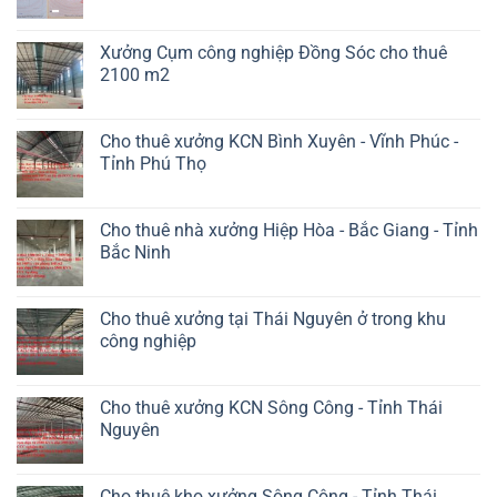
Xưởng Cụm công nghiệp Đồng Sóc cho thuê
2100 m2
Cho thuê xưởng KCN Bình Xuyên - Vĩnh Phúc -
Tỉnh Phú Thọ
Cho thuê nhà xưởng Hiệp Hòa - Bắc Giang - Tỉnh
Bắc Ninh
Cho thuê xưởng tại Thái Nguyên ở trong khu
công nghiệp
Cho thuê xưởng KCN Sông Công - Tỉnh Thái
Nguyên
Cho thuê kho xưởng Sông Công - Tỉnh Thái