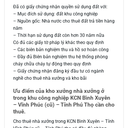
Đã có giấy chứng nhận quyền sử dụng đất với:
– Mục đích sử dụng: đất khu công nghiệp
– Nguồn gốc: Nhà nước cho thuê đất trả tiền hàng
năm
– Thời hạn sử dụng đất còn hơn 30 năm nữa
Có đủ các giấy tờ pháp lý khác theo quy định
– Các biên bản nghiệm thu và hồ sơ hoàn công
– Đầy đủ Biên bản nghiệm thu hệ thống phòng
cháy chữa cháy tự động theo quy định
– Giấy chứng nhận đăng ký đầu tư có ngành
nghề cho thuê nhà xưởng và kho bãi
Ưu điểm của kho xưởng nhà xưởng ở
trong khu công nghiệp KCN Bình Xuyên
– Vĩnh Phúc (cũ) – Tỉnh Phú Thọ cần cho
thuê.
Cho thuê nhà xưởng trong KCN Bình Xuyên – Tỉnh