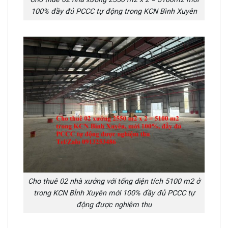
100% đầy đủ PCCC tự động trong KCN Bình Xuyên
Cho thuê 02 nhà xưởng với tổng diện tích 5100 m2 ở
trong KCN BÌnh Xuyên mới 100% đầy đủ PCCC tự
động được nghiệm thu