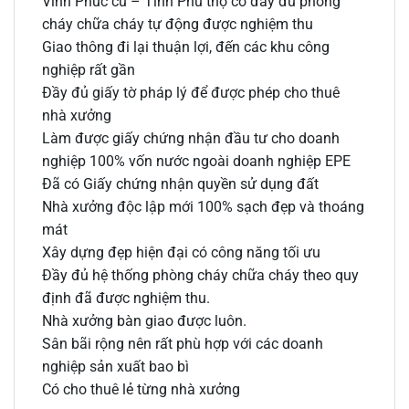
Vĩnh Phúc cũ – Tỉnh Phú thọ có đầy đủ phòng
cháy chữa cháy tự động được nghiệm thu
Giao thông đi lại thuận lợi, đến các khu công
nghiệp rất gần
Đầy đủ giấy tờ pháp lý để được phép cho thuê
nhà xưởng
Làm được giấy chứng nhận đầu tư cho doanh
nghiệp 100% vốn nước ngoài doanh nghiệp EPE
Đã có Giấy chứng nhận quyền sử dụng đất
Nhà xưởng độc lập mới 100% sạch đẹp và thoáng
mát
Xây dựng đẹp hiện đại có công năng tối ưu
Đầy đủ hệ thống phòng cháy chữa cháy theo quy
định đã được nghiệm thu.
Nhà xưởng bàn giao được luôn.
Sân bãi rộng nên rất phù hợp với các doanh
nghiệp sản xuất bao bì
Có cho thuê lẻ từng nhà xưởng