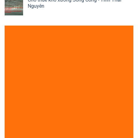
Nguyên