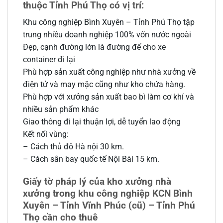
thuộc Tỉnh Phú Thọ có vị trí:
Khu công nghiệp Bình Xuyên – Tỉnh Phú Thọ tập
trung nhiều doanh nghiệp 100% vốn nước ngoài
Đẹp, cạnh đường lớn là đường để cho xe
container đi lại
Phù hợp sản xuất công nghiệp như nhà xưởng về
điện tử và may mặc cũng như kho chứa hàng.
Phù hợp với xưởng sản xuất bao bì làm cơ khí và
nhiều sản phẩm khác
Giao thông đi lại thuận lợi, dễ tuyển lao động
Kết nối vùng:
– Cách thủ đô Hà nội 30 km.
– Cách sân bay quốc tế Nội Bài 15 km.
Giấy tờ pháp lý của kho xưởng nhà
xưởng trong khu công nghiệp KCN Bình
Xuyên – Tỉnh Vĩnh Phúc (cũ) – Tỉnh Phú
Thọ cần cho thuê