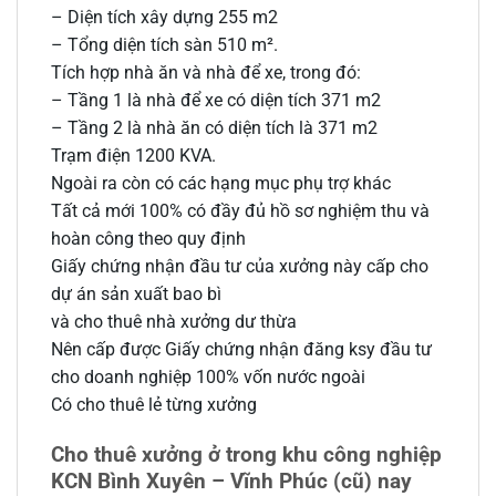
– Diện tích xây dựng 255 m2
– Tổng diện tích sàn 510 m².
Tích hợp nhà ăn và nhà để xe, trong đó:
– Tầng 1 là nhà để xe có diện tích 371 m2
– Tầng 2 là nhà ăn có diện tích là 371 m2
Trạm điện 1200 KVA.
Ngoài ra còn có các hạng mục phụ trợ khác
Tất cả mới 100% có đầy đủ hồ sơ nghiệm thu và
hoàn công theo quy định
Giấy chứng nhận đầu tư của xưởng này cấp cho
dự án sản xuất bao bì
và cho thuê nhà xưởng dư thừa
Nên cấp được Giấy chứng nhận đăng ksy đầu tư
cho doanh nghiệp 100% vốn nước ngoài
Có cho thuê lẻ từng xưởng
Cho thuê xưởng ở trong khu công nghiệp
KCN Bình Xuyên – Vĩnh Phúc (cũ) nay