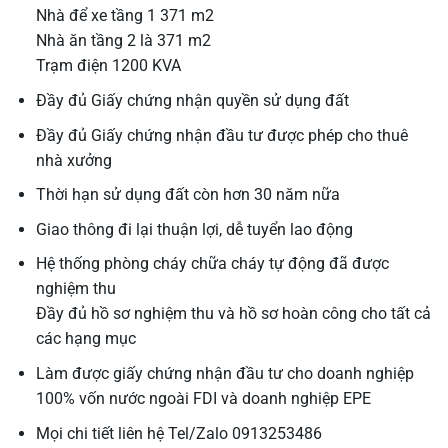
Nhà để xe tầng 1 371 m2
Nhà ăn tầng 2 là 371 m2
Trạm điện 1200 KVA
Đầy đủ Giấy chứng nhận quyền sử dụng đất
Đầy đủ Giấy chứng nhận đầu tư được phép cho thuê
nhà xưởng
Thời hạn sử dụng đất còn hơn 30 năm nữa
Giao thông đi lại thuận lợi, dễ tuyển lao động
Hệ thống phòng cháy chữa cháy tự động đã được
nghiệm thu
Đầy đủ hồ sơ nghiệm thu và hồ sơ hoàn công cho tất cả
các hạng mục
Làm được giấy chứng nhận đầu tư cho doanh nghiệp
100% vốn nước ngoài FDI và doanh nghiệp EPE
Mọi chi tiết liên hệ Tel/Zalo 0913253486