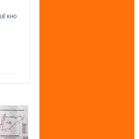
UÊ KHO