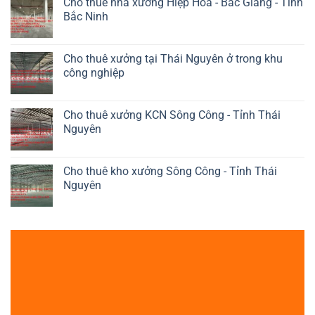
Cho thuê nhà xưởng Hiệp Hòa - Bắc Giang - Tỉnh
Bắc Ninh
Cho thuê xưởng tại Thái Nguyên ở trong khu
công nghiệp
Cho thuê xưởng KCN Sông Công - Tỉnh Thái
Nguyên
Cho thuê kho xưởng Sông Công - Tỉnh Thái
Nguyên