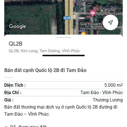
Bán đất cạnh Quốc lộ 2B đi Tam Đảo
Diện Tích :
5.000 m
2
Địa Chỉ :
Tam Đảo - Vĩnh Phúc
Giá :
Thương Lượng
Bán đất thương mại dịch vụ ở cạnh Quốc lộ 2B đường đi
Tam Đảo – Vĩnh Phúc: