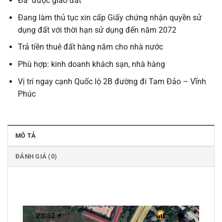
Đã được giao đất
Đang làm thủ tục xin cấp Giấy chứng nhận quyền sử
dụng đất với thời hạn sử dụng đến năm 2072
Trả tiền thuê đất hàng năm cho nhà nước
Phù hợp: kinh doanh khách sạn, nhà hàng
Vị trí ngay cạnh Quốc lộ 2B đường đi Tam Đảo – Vĩnh
Phúc
MÔ TẢ
ĐÁNH GIÁ (0)