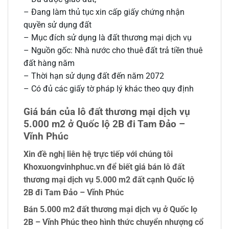
– Đang làm thủ tục xin cấp giấy chứng nhận
quyền sử dụng đất
– Mục đích sử dụng là đất thương mại dịch vụ
– Nguồn gốc: Nhà nước cho thuê đất trả tiền thuê
đất hàng năm
– Thời hạn sử dụng đất đến năm 2072
– Có đủ các giấy tờ pháp lý khác theo quy định
Giá bán của lô đất thương mại dịch vụ
5.000 m2 ở Quốc lộ 2B đi Tam Đảo –
Vĩnh Phúc
Xin đề nghị liên hệ trực tiếp với chúng tôi
Khoxuongvinhphuc.vn để biết giá bán lô đất
thương mại dịch vụ 5.000 m2 đất cạnh Quốc lộ
2B đi Tam Đảo – Vĩnh Phúc
Bán 5.000 m2 đất thương mại dịch vụ ở Quốc lọ
2B – Vĩnh Phúc theo hình thức chuyển nhượng cổ