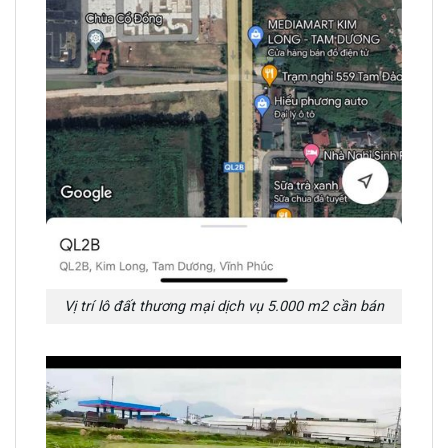
Vị trí lô đất thương mại dịch vụ 5.000 m2 cần bán