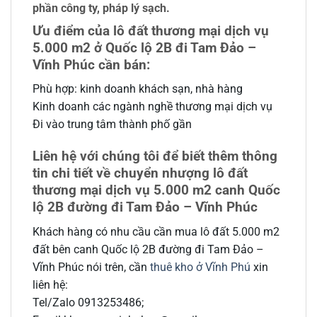
phần công ty, pháp lý sạch.
Ưu điểm của lô đất thương mại dịch vụ
5.000 m2 ở Quốc lộ 2B đi Tam Đảo –
Vĩnh Phúc cần bán:
Phù hợp: kinh doanh khách sạn, nhà hàng
Kinh doanh các ngành nghề thương mại dịch vụ
Đi vào trung tâm thành phố gần
Liên hệ với chúng tôi để biết thêm thông
tin chi tiết về chuyển nhượng lô đất
thương mại dịch vụ 5.000 m2 canh Quốc
lộ 2B đường đi Tam Đảo – Vĩnh Phúc
Khách hàng có nhu cầu cần mua lô đất 5.000 m2
đất bên canh Quốc lộ 2B đường đi Tam Đảo –
Vĩnh Phúc nói trên, cần
thuê kho ở Vĩnh Phú
xin
liên hệ:
Tel/Zalo 0913253486;