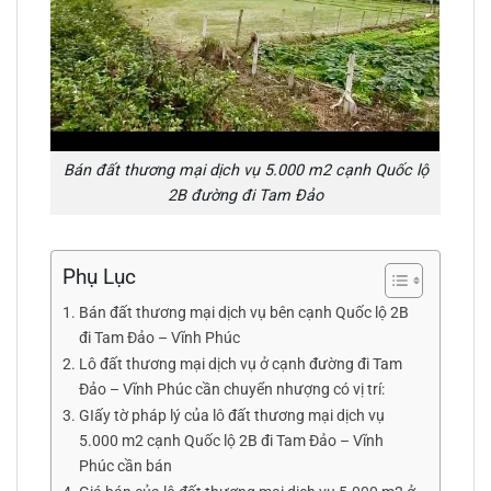
Bán đất thương mại dịch vụ 5.000 m2 cạnh Quốc lộ
2B đường đi Tam Đảo
Phụ Lục
Bán đất thương mại dịch vụ bên cạnh Quốc lộ 2B
đi Tam Đảo – Vĩnh Phúc
Lô đất thương mại dịch vụ ở cạnh đường đi Tam
Đảo – Vĩnh Phúc cần chuyển nhượng có vị trí:
GIấy tờ pháp lý của lô đất thương mại dịch vụ
5.000 m2 cạnh Quốc lộ 2B đi Tam Đảo – Vĩnh
Phúc cần bán