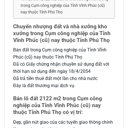
trong Cụm công nghiệp của Tỉnh Vĩnh Phúc (cũ)
nay thuộc Tỉnh Phú Thọ
Chuyển nhượng đất và nhà xưởng kho
xưởng trong Cụm công nghiệp của Tỉnh
Vĩnh Phúc (cũ) nay thuộc Tỉnh Phú Thọ
Bán đất trong Cụm công nghiệp của Tỉnh Vĩnh
Phúc (cũ) nay thuộc Tỉnh Phú Thọ
Đã có Giấy chứng nhận chuyền sử dụng đất với
thời hạn sử dụng đến ngày 18/4/2054
Đã trả tiền thuê đất một lần cho nhà nước
Đây là đất thương mại dịch vụ
Bán lô đất 2122 m2 trong Cụm công
nghiệp của Tỉnh Vĩnh Phúc (cũ) nay
thuộc Tỉnh Phú Thọ có vị trí:
Đẹp, gần nút giao của các tuyến giao thông chính