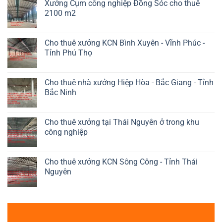
Xưởng Cụm công nghiệp Đồng Sóc cho thuê
2100 m2
Cho thuê xưởng KCN Bình Xuyên - Vĩnh Phúc -
Tỉnh Phú Thọ
Cho thuê nhà xưởng Hiệp Hòa - Bắc Giang - Tỉnh
Bắc Ninh
Cho thuê xưởng tại Thái Nguyên ở trong khu
công nghiệp
Cho thuê xưởng KCN Sông Công - Tỉnh Thái
Nguyên