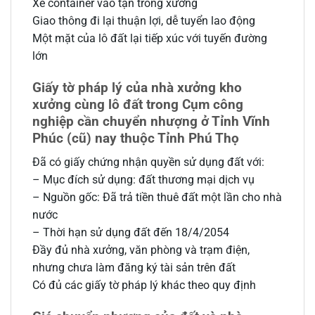
Xe container vào tận trong xưởng
Giao thông đi lại thuận lợi, dễ tuyển lao động
Một mặt của lô đất lại tiếp xúc với tuyến đường
lớn
Giấy tờ pháp lý của nhà xưởng kho
xưởng cùng lô đất trong Cụm công
nghiệp cần chuyển nhượng ở Tỉnh Vĩnh
Phúc (cũ) nay thuộc Tỉnh Phú Thọ
Đã có giấy chứng nhận quyền sử dụng đất với:
– Mục đích sử dụng: đất thương mại dịch vụ
– Nguồn gốc: Đã trả tiền thuê đất một lần cho nhà
nước
– Thời hạn sử dụng đất đến 18/4/2054
Đầy đủ nhà xưởng, văn phòng và trạm điện,
nhưng chưa làm đăng ký tài sản trên đất
Có đủ các giấy tờ pháp lý khác theo quy định