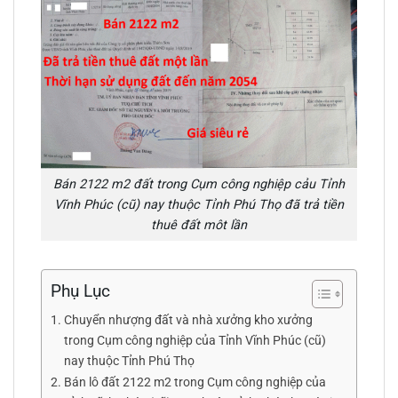
Bán 2122 m2 đất trong Cụm công nghiệp cảu Tỉnh
Vĩnh Phúc (cũ) nay thuộc Tỉnh Phú Thọ đã trả tiền
thuê đất môt lần
Phụ Lục
Chuyển nhượng đất và nhà xưởng kho xưởng
trong Cụm công nghiệp của Tỉnh Vĩnh Phúc (cũ)
nay thuộc Tỉnh Phú Thọ
Bán lô đất 2122 m2 trong Cụm công nghiệp của