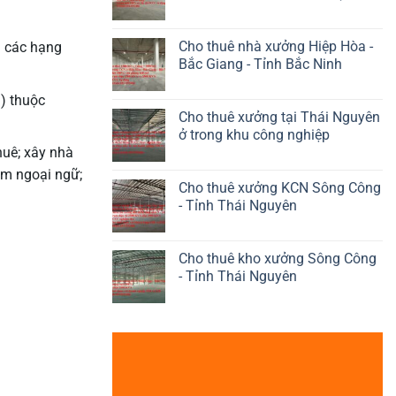
Cho thuê nhà xưởng Hiệp Hòa -
à các hạng
Bắc Giang - Tỉnh Bắc Ninh
h) thuộc
Cho thuê xưởng tại Thái Nguyên
ở trong khu công nghiệp
huê; xây nhà
âm ngoại ngữ;
Cho thuê xưởng KCN Sông Công
- Tỉnh Thái Nguyên
Cho thuê kho xưởng Sông Công
- Tỉnh Thái Nguyên