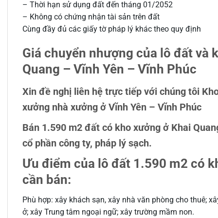
– Thời hạn sử dụng đất đến tháng 01/2052
– Không có chứng nhận tài sản trên đất
Cùng đầy đủ các giấy tờ pháp lý khác theo quy định
Giá chuyển nhượng của lô đất và 
Quang – Vĩnh Yên – Vĩnh Phúc
Xin đề nghị liên hệ trực tiếp với chúng tôi 
xưởng nhà xưởng ở Vĩnh Yên – Vĩnh Phúc
Bán 1.590 m2 đất có kho xưởng ở Khai Quang
cổ phần công ty, pháp lý sạch.
Ưu điểm của lô đất 1.590 m2 có k
cần bán:
Phù hợp: xây khách sạn, xây nhà văn phòng cho thuê; xâ
ở; xây Trung tâm ngoại ngữ; xây trường mầm non.