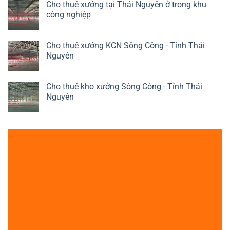
Cho thuê xưởng tại Thái Nguyên ở trong khu
công nghiệp
Cho thuê xưởng KCN Sông Công - Tỉnh Thái
Nguyên
Cho thuê kho xưởng Sông Công - Tỉnh Thái
Nguyên