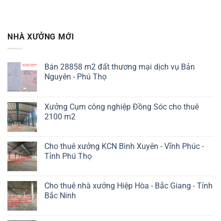
NHÀ XƯỞNG MỚI
Bán 28858 m2 đất thương mại dịch vụ Bản
Nguyên - Phú Thọ
Xưởng Cụm công nghiệp Đồng Sóc cho thuê
2100 m2
Cho thuê xưởng KCN Bình Xuyên - Vĩnh Phúc -
Tỉnh Phú Thọ
Cho thuê nhà xưởng Hiệp Hòa - Bắc Giang - Tỉnh
Bắc Ninh