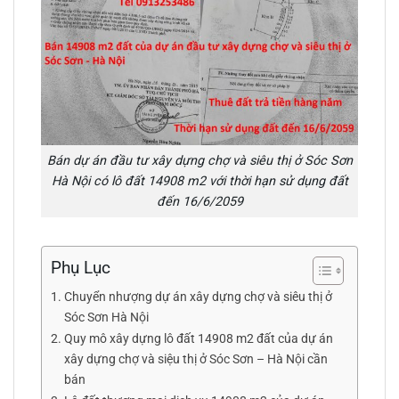
Bán dự án đầu tư xây dựng chợ và siêu thị ở Sóc Sơn
Hà Nội có lô đất 14908 m2 với thời hạn sử dụng đất
đến 16/6/2059
Phụ Lục
Chuyển nhượng dự án xây dựng chợ và siêu thị ở
Sóc Sơn Hà Nội
Quy mô xây dựng lô đất 14908 m2 đất của dự án
xây dựng chợ và siệu thị ở Sóc Sơn – Hà Nội cần
bán