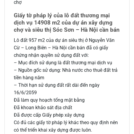
chợ
Giấy tờ pháp lý của lô đất thương mại
dịch vụ 14908 m2 của dự án xây dựng
chợ và siêu thị Sóc Sơn – Hà Nội cần bán
Lô đất 957 m2 của dự án siêu thị ở Nguyễn Văn
Cừ – Long Biên – Hà Nội cần bán đã có giấy
chứng nhận quyền sử dụng đất với:
– Mục đích sử dụng là đất thương mại dịch vụ
– Nguồn gốc sử dụng: Nhà nước cho thuê đất trả
tiền hàng năm
– Thời hạn sử dụng đất rất dài đến ngày
16/6/2059
Đã làm quy hoạch tổng mặt bằng
Đã khoan khảo sát địa chất
Đã được cấp Giấy phép xây dựng
Có đủ các giấy tờ pháp lý khác theo quy định nên
có thể triển khai xây dựng được luôn.