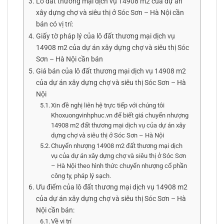
Lô đất thương mại dịch vụ 14908 m2 của dự án
xây dựng chợ và siêu thị ở Sóc Sơn – Hà Nội cần
bán có vị trí:
Giấy tờ pháp lý của lô đất thương mại dịch vụ
14908 m2 của dự án xây dựng chợ và siêu thị Sóc
Sơn – Hà Nội cần bán
Giá bán của lô đất thương mại dịch vụ 14908 m2
của dự án xây dựng chợ và siêu thị Sóc Sơn – Hà
Nội
Xin đề nghị liên hệ trực tiếp với chúng tôi
Khoxuongvinhphuc.vn để biết giá chuyển nhượng
14908 m2 đất thương mại dịch vụ của dự án xây
dựng chợ và siêu thị ở Sóc Sơn – Hà Nội
Chuyển nhượng 14908 m2 đất thương mại dịch
vụ của dự án xây dựng chợ và siêu thị ở Sóc Sơn
– Hà Nội theo hình thức chuyển nhượng cổ phần
công ty, pháp lý sạch.
Ưu điểm của lô đất thương mại dịch vụ 14908 m2
của dự án xây dựng chợ và siêu thị Sóc Sơn – Hà
Nội cần bán:
Về vị trí