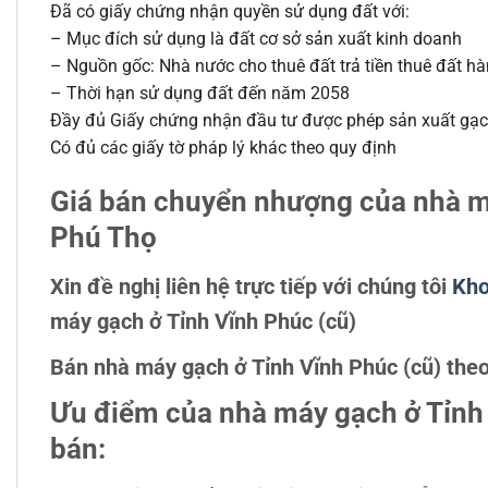
Đã có giấy chứng nhận quyền sử dụng đất với:
– Mục đích sử dụng là đất cơ sở sản xuất kinh doanh
– Nguồn gốc: Nhà nước cho thuê đất trả tiền thuê đất h
– Thời hạn sử dụng đất đến năm 2058
Đầy đủ Giấy chứng nhận đầu tư được phép sản xuất gạ
Có đủ các giấy tờ pháp lý khác theo quy định
Giá bán chuyển nhượng của nhà m
Phú Thọ
Xin đề nghị liên hệ trực tiếp với chúng tôi
Kho
máy gạch ở Tỉnh Vĩnh Phúc (cũ)
Bán nhà máy gạch ở Tỉnh Vĩnh Phúc (cũ) theo
Ưu điểm của nhà máy gạch ở Tỉnh 
bán: