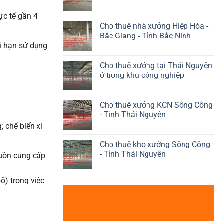
ực tế gần 4
Cho thuê nhà xưởng Hiệp Hòa -
Bắc Giang - Tỉnh Bắc Ninh
i hạn sử dụng
Cho thuê xưởng tại Thái Nguyên
ở trong khu công nghiệp
Cho thuê xưởng KCN Sông Công
- Tỉnh Thái Nguyên
; chế biến xi
Cho thuê kho xưởng Sông Công
- Tỉnh Thái Nguyên
guồn cung cấp
ộ) trong việc
;