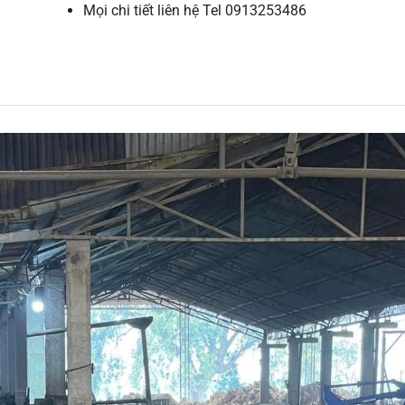
Mọi chi tiết liên hệ Tel 0913253486