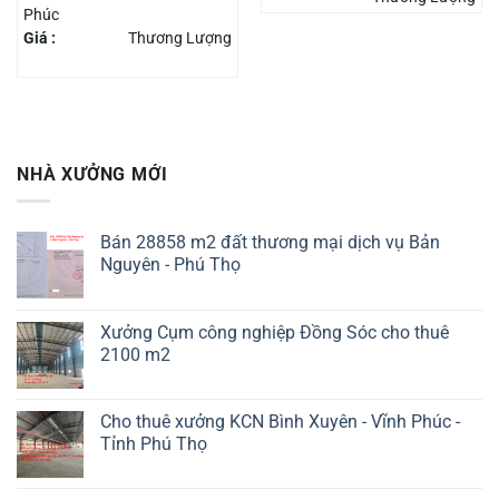
Phúc
Giá :
Thương Lượng
NHÀ XƯỞNG MỚI
Bán 28858 m2 đất thương mại dịch vụ Bản
Nguyên - Phú Thọ
Xưởng Cụm công nghiệp Đồng Sóc cho thuê
2100 m2
Cho thuê xưởng KCN Bình Xuyên - Vĩnh Phúc -
Tỉnh Phú Thọ