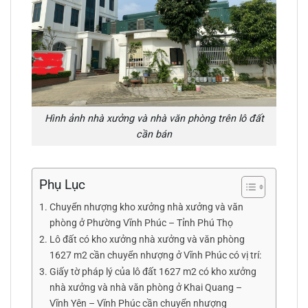
Hình ảnh nhà xưởng và nhà văn phòng trên lô đất
cần bán
Phụ Lục
Chuyển nhượng kho xưởng nhà xưởng và văn
phòng ở Phường Vĩnh Phúc – Tỉnh Phú Thọ
Lô đất có kho xưởng nhà xưởng và văn phòng
1627 m2 cần chuyển nhượng ở Vĩnh Phúc có vị trí:
Giấy tờ pháp lý của lô đất 1627 m2 có kho xưởng
nhà xưởng và nhà văn phòng ở Khai Quang –
Vĩnh Yên – Vĩnh Phúc cần chuyển nhượng