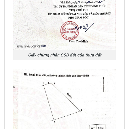
Giấy chứng nhận GSD đất của thửa đất