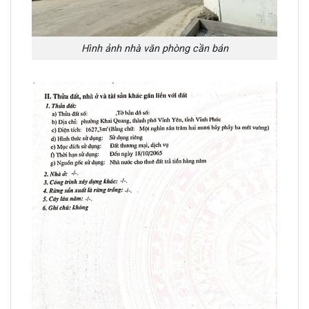
Hình ảnh nhà văn phòng cần bán