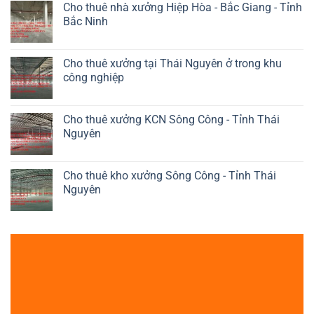
Cho thuê nhà xưởng Hiệp Hòa - Bắc Giang - Tỉnh
Bắc Ninh
Cho thuê xưởng tại Thái Nguyên ở trong khu
công nghiệp
Cho thuê xưởng KCN Sông Công - Tỉnh Thái
Nguyên
Cho thuê kho xưởng Sông Công - Tỉnh Thái
Nguyên