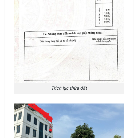
Trích lục thửa đất