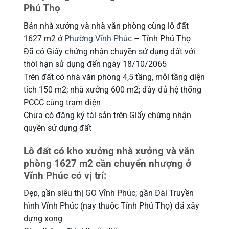
Phú Thọ
Bán nhà xưởng và nhà văn phòng cùng lô đất
1627 m2 ở
Phường Vĩnh Phúc
– Tỉnh Phú Thọ
Đã có Giấy chứng nhận chuyền sử dụng đất với
thời hạn sử dụng đến ngày 18/10/2065
Trên đất có nhà văn phòng 4,5 tầng, mỗi tầng diện
tích 150 m2; nhà xưởng 600 m2; đầy đủ hệ thống
PCCC cùng trạm điện
Chưa có đăng ký tài sản trên Giấy chứng nhận
quyền sử dụng đất
Lô đất có kho xưởng nhà xưởng và văn
phòng 1627 m2 cần chuyển nhượng ở
Vĩnh Phúc có vị trí:
Đẹp, gần siêu thị GO Vĩnh Phúc; gần Đài Truyền
hình Vĩnh Phúc (nay thuộc Tỉnh Phú Thọ) đã xây
dựng xong