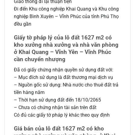
Giao thông đi lại thuận tiện
Đi đến Khu công nghiệp Khai Quang và Khu công
nghiệp Bình Xuyên – Vĩnh Phúc của tỉnh Phú Thọ
đều gần
Giấy tờ pháp lý của lô đất 1627 m2 có
kho xưởng nhà xưởng và nhà văn phòng
ở Khai Quang – Vĩnh Yên – Vĩnh Phúc
cần chuyển nhượng
Đã có giấy chứng nhận quyền sử dụng đất với:
– Mục đích sử dụng là đất thương mại dịch vụ
– Nguồn gốc sử dụng: Nhà nước cho thuê đất trả
tiền hàng năm
– Thời hạn sử dụng đất đến 18/10/2065
– Chưa có chứng nhận tài sản trên đất
Có đủ các giấy tờ pháp lý khác theo quy định
Giá bán của lô đất 1627 m2 có kho