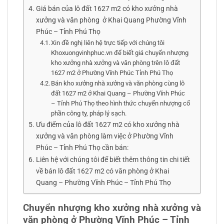
Giá bán của lô đất 1627 m2 có kho xưởng nhà
xưởng và văn phòng ở Khai Quang Phường Vĩnh
Phúc – Tỉnh Phú Thọ
Xin đề nghị liên hệ trực tiếp với chúng tôi
Khoxuongvinhphuc.vn để biết giá chuyển nhượng
kho xưởng nhà xưởng và văn phòng trên lô đất
1627 m2 ở Phường Vĩnh Phúc Tỉnh Phú Thọ
Bán kho xưởng nhà xưởng và văn phòng cùng lô
đất 1627 m2 ở Khai Quang – Phường Vĩnh Phúc
– Tỉnh Phú Thọ theo hình thức chuyển nhượng cổ
phần công ty, pháp lý sạch.
Ưu điểm của lô đất 1627 m2 có kho xưởng nhà
xưởng và văn phòng làm việc ở Phường Vĩnh
Phúc – Tỉnh Phú Thọ cần bán:
Liên hệ với chúng tôi để biết thêm thông tin chi tiết
về bán lô đất 1627 m2 có văn phòng ở Khai
Quang – Phường Vĩnh Phúc – Tỉnh Phú Thọ
Chuyển nhượng kho xưởng nhà xưởng và
văn phòng ở Phường Vĩnh Phúc – Tỉnh