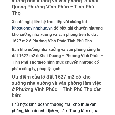
xưởng nhà xưởng và văn phòng ở Khai
Quang Phường Vĩnh Phúc – Tỉnh Phú
Thọ
Xin đề nghị liên hệ trực tiếp với chúng tôi
Khoxuongvinhphuc.vn
để biết giá chuyển nhượng
kho xưởng nhà xưởng và văn phòng trên lô đất
1627 m2 ở Phường Vĩnh Phúc Tỉnh Phú Thọ
Bán kho xưởng nhà xưởng và văn phòng cùng lô
đất 1627 m2 ở Khai Quang – Phường Vĩnh Phúc –
Tỉnh Phú Thọ theo hình thức chuyển nhượng cổ
phần công ty, pháp lý sạch.
Ưu điểm của lô đất 1627 m2 có kho
xưởng nhà xưởng và văn phòng làm việc
ở Phường Vĩnh Phúc – Tỉnh Phú Thọ cần
bán:
Phù hợp: kinh doanh thương mại, cho thuê văn
phòng; kinh doanh dịch vụ; làm Trung tâm ngoại