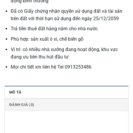
động bình thường
Đã có Giấy chứng nhận quyền sử dụng đất và tài sản
trên đất với thời hạn sử dụng đến ngày 25/12/2059
Trả tiền thuê đất hàng năm cho nhà nước
Phù hợp: sản xuất ô xi, chế biến gỗ
Vị trí: có nhiều nhà xưởng đang hoạt động, khu vực
đang ưu tiên thu hút đầu tư
Mọi chi tiết xin liên hệ Tel 0913253486
MÔ TẢ
ĐÁNH GIÁ (0)