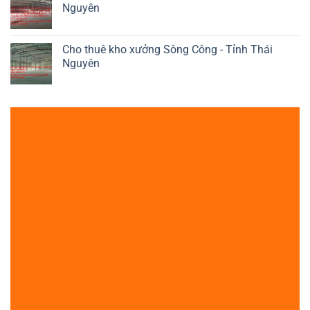
Nguyên
Cho thuê kho xưởng Sông Công - Tỉnh Thái
Nguyên