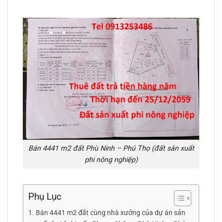
Bán 4441 m2 đất Phù Ninh – Phú Thọ (đất sản xuất
phi nông nghiệp)
Phụ Lục
Bán 4441 m2 đất cùng nhà xưởng của dự án sản