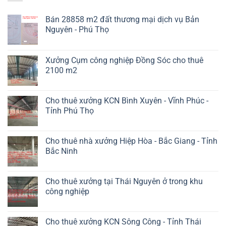
Bán 28858 m2 đất thương mại dịch vụ Bản
Nguyên - Phú Thọ
Xưởng Cụm công nghiệp Đồng Sóc cho thuê
2100 m2
Cho thuê xưởng KCN Bình Xuyên - Vĩnh Phúc -
Tỉnh Phú Thọ
Cho thuê nhà xưởng Hiệp Hòa - Bắc Giang - Tỉnh
Bắc Ninh
Cho thuê xưởng tại Thái Nguyên ở trong khu
công nghiệp
Cho thuê xưởng KCN Sông Công - Tỉnh Thái