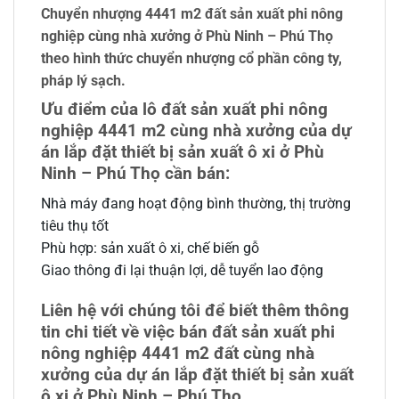
Chuyển nhượng 4441 m2 đất sản xuất phi nông
nghiệp cùng nhà xưởng ở Phù Ninh – Phú Thọ
theo hình thức chuyển nhượng cổ phần công ty,
pháp lý sạch.
Ưu điểm của lô đất sản xuất phi nông
nghiệp 4441 m2 cùng nhà xưởng của dự
án lắp đặt thiết bị sản xuất ô xi ở Phù
Ninh – Phú Thọ cần bán:
Nhà máy đang hoạt động bình thường, thị trường
tiêu thụ tốt
Phù hợp: sản xuất ô xi, chế biến gỗ
Giao thông đi lại thuận lợi, dễ tuyển lao động
Liên hệ với chúng tôi để biết thêm thông
tin chi tiết về việc bán đất sản xuất phi
nông nghiệp 4441 m2 đất cùng nhà
xưởng của dự án lắp đặt thiết bị sản xuất
ô xi ở Phù Ninh – Phú Thọ