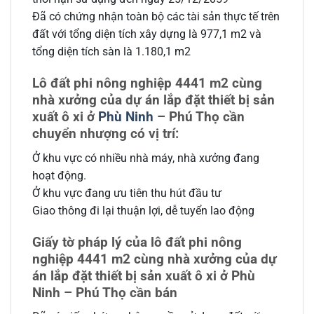
Đã có chứng nhận toàn bộ các tài sản thực tế trên
đất với tổng diện tích xây dựng là 977,1 m2 và
tổng diện tích sàn là 1.180,1 m2
Lô đất phi nông nghiệp 4441 m2 cùng
nhà xưởng của dự án lắp đặt thiết bị sản
xuất ô xi ở
Phù Ninh
– Phú Thọ cần
chuyển nhượng có vị trí:
Ở khu vực có nhiều nhà máy, nhà xưởng đang
hoạt động.
Ở khu vực đang ưu tiên thu hút đầu tư
Giao thông đi lại thuận lợi, dễ tuyển lao động
Giấy tờ pháp lý của lô đất phi nông
nghiệp 4441 m2 cùng nhà xưởng của dự
án lắp đặt thiết bị sản xuất ô xi ở Phù
Ninh – Phú Thọ cần bán