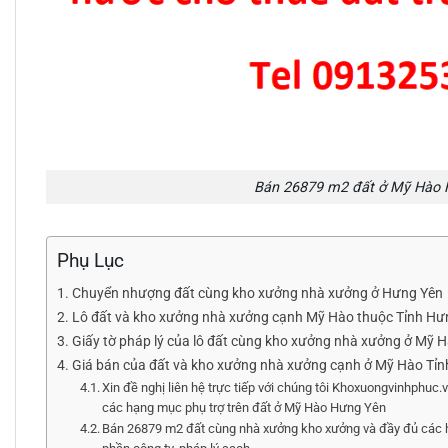
Bán 26879 m2 đất ở Mỹ Hào 
Phụ Lục
Chuyển nhượng đất cùng kho xưởng nhà xưởng ở Hưng Yên
Lô đất và kho xưởng nhà xưởng cạnh Mỹ Hào thuộc Tỉnh Hưng 
Giấy tờ pháp lý của lô đất cùng kho xưởng nhà xưởng ở Mỹ 
Giá bán của đất và kho xưởng nhà xưởng cạnh ở Mỹ Hào Tỉ
Xin đề nghị liên hệ trực tiếp với chúng tôi Khoxuongvinhphu
các hạng mục phụ trợ trên đất ở Mỹ Hào Hưng Yên
Bán 26879 m2 đất cùng nhà xưởng kho xưởng và đầy đủ các 