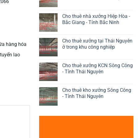
2066
Cho thuê nhà xưởng Hiệp Hòa -
Bắc Giang - Tỉnh Bắc Ninh
Cho thuê xưởng tại Thái Nguyên
hứa hàng hóa
ở trong khu công nghiệp
 tuyển lao
Cho thuê xưởng KCN Sông Công
- Tỉnh Thái Nguyên
Cho thuê kho xưởng Sông Công
- Tỉnh Thái Nguyên